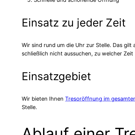
Einsatz zu jeder Zeit
Wir sind rund um die Uhr zur Stelle. Das gi
schließlich nicht aussuchen, zu welcher Zeit 
Einsatzgebiet
Wir bieten Ihnen
Tresoröffnung im gesamt
Stelle.
Ablauf einer Tr