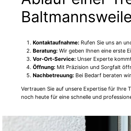
Baltmannsweile
Kontaktaufnahme:
Rufen Sie uns an und
Beratung:
Wir geben Ihnen eine erste 
Vor-Ort-Service:
Unser Experte kommt z
Öffnung:
Mit Präzision und Sorgfalt öff
Nachbetreuung:
Bei Bedarf beraten wir
Vertrauen Sie auf unsere Expertise für Ihre 
noch heute für eine schnelle und profession