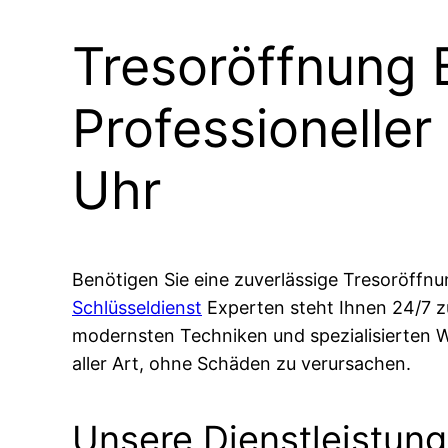
Tresoröffnung 
Professioneller
Uhr
Benötigen Sie eine zuverlässige Tresoröffn
Schlüsseldienst
Experten steht Ihnen 24/7 zu
modernsten Techniken und spezialisierten 
aller Art, ohne Schäden zu verursachen.
Unsere Dienstleistun