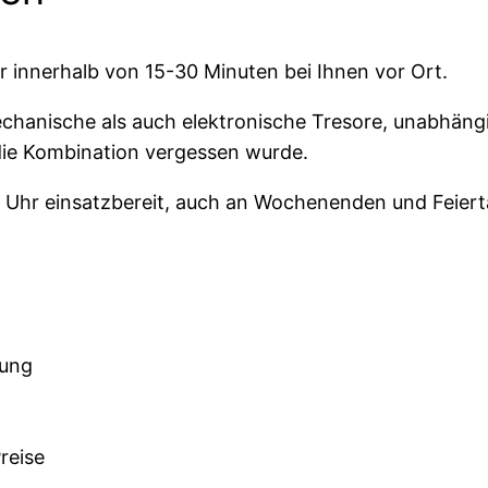
ir innerhalb von 15-30 Minuten bei Ihnen vor Ort.
hanische als auch elektronische Tresore, unabhäng
 die Kombination vergessen wurde.
 Uhr einsatzbereit, auch an Wochenenden und Feiert
nung
reise