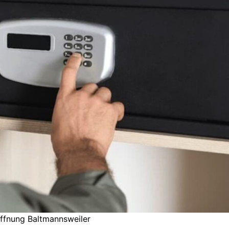
ffnung Baltmannsweiler