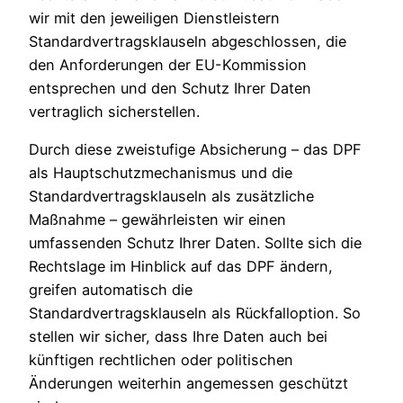
wir mit den jeweiligen Dienstleistern
Standardvertragsklauseln abgeschlossen, die
den Anforderungen der EU-Kommission
entsprechen und den Schutz Ihrer Daten
vertraglich sicherstellen.
Durch diese zweistufige Absicherung – das DPF
als Hauptschutzmechanismus und die
Standardvertragsklauseln als zusätzliche
Maßnahme – gewährleisten wir einen
umfassenden Schutz Ihrer Daten. Sollte sich die
Rechtslage im Hinblick auf das DPF ändern,
greifen automatisch die
Standardvertragsklauseln als Rückfalloption. So
stellen wir sicher, dass Ihre Daten auch bei
künftigen rechtlichen oder politischen
Änderungen weiterhin angemessen geschützt