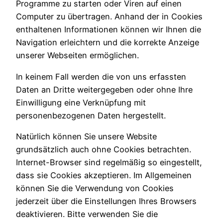
Programme zu starten oder Viren auf einen
Computer zu übertragen. Anhand der in Cookies
enthaltenen Informationen können wir Ihnen die
Navigation erleichtern und die korrekte Anzeige
unserer Webseiten ermöglichen.
In keinem Fall werden die von uns erfassten
Daten an Dritte weitergegeben oder ohne Ihre
Einwilligung eine Verknüpfung mit
personenbezogenen Daten hergestellt.
Natürlich können Sie unsere Website
grundsätzlich auch ohne Cookies betrachten.
Internet-Browser sind regelmäßig so eingestellt,
dass sie Cookies akzeptieren. Im Allgemeinen
können Sie die Verwendung von Cookies
jederzeit über die Einstellungen Ihres Browsers
deaktivieren. Bitte verwenden Sie die