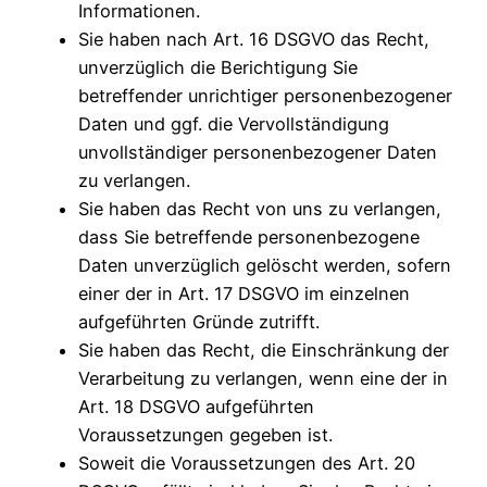
Informationen.
Sie haben nach Art. 16 DSGVO das Recht,
unverzüglich die Berichtigung Sie
betreffender unrichtiger personenbezogener
Daten und ggf. die Vervollständigung
unvollständiger personenbezogener Daten
zu verlangen.
Sie haben das Recht von uns zu verlangen,
dass Sie betreffende personenbezogene
Daten unverzüglich gelöscht werden, sofern
einer der in Art. 17 DSGVO im einzelnen
aufgeführten Gründe zutrifft.
Sie haben das Recht, die Einschränkung der
Verarbeitung zu verlangen, wenn eine der in
Art. 18 DSGVO aufgeführten
Voraussetzungen gegeben ist.
Soweit die Voraussetzungen des Art. 20