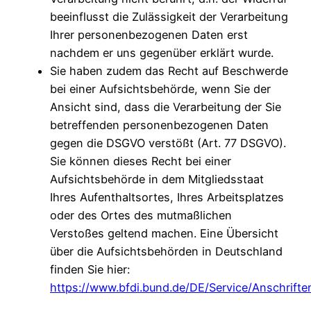
beeinflusst die Zulässigkeit der Verarbeitung
Ihrer personenbezogenen Daten erst
nachdem er uns gegenüber erklärt wurde.
Sie haben zudem das Recht auf Beschwerde
bei einer Aufsichtsbehörde, wenn Sie der
Ansicht sind, dass die Verarbeitung der Sie
betreffenden personenbezogenen Daten
gegen die DSGVO verstößt (Art. 77 DSGVO).
Sie können dieses Recht bei einer
Aufsichtsbehörde in dem Mitgliedsstaat
Ihres Aufenthaltsortes, Ihres Arbeitsplatzes
oder des Ortes des mutmaßlichen
Verstoßes geltend machen. Eine Übersicht
über die Aufsichtsbehörden in Deutschland
finden Sie hier:
https://www.bfdi.bund.de/DE/Service/Anschriften