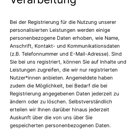
Bei der Registrierung für die Nutzung unserer
personalisierten Leistungen werden einige
personenbezogene Daten erhoben, wie Name,
Anschrift, Kontakt- und Kommunikationsdaten
(z.B. Telefonnummer und E-Mail-Adresse). Sind
Sie bei uns registriert, können Sie auf Inhalte und
Leistungen zugreifen, die wir nur registrierten
Nutzer*innen anbieten. Angemeldete haben
zudem die Möglichkeit, bei Bedarf die bei
Registrierung angegebenen Daten jederzeit zu
ändern oder zu löschen. Selbstverständlich
erteilen wir Ihnen darüber hinaus jederzeit
Auskunft über die von uns über Sie
gespeicherten personenbezogenen Daten.