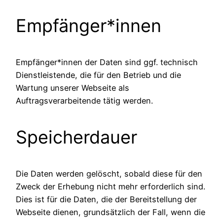
Empfänger*innen
Empfänger*innen der Daten sind ggf. technisch
Dienstleistende, die für den Betrieb und die
Wartung unserer Webseite als
Auftragsverarbeitende tätig werden.
Speicherdauer
Die Daten werden gelöscht, sobald diese für den
Zweck der Erhebung nicht mehr erforderlich sind.
Dies ist für die Daten, die der Bereitstellung der
Webseite dienen, grundsätzlich der Fall, wenn die