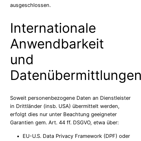
ausgeschlossen.
Internationale
Anwendbarkeit
und
Datenübermittlunge
Soweit personenbezogene Daten an Dienstleister
in Drittländer (insb. USA) übermittelt werden,
erfolgt dies nur unter Beachtung geeigneter
Garantien gem. Art. 44 ff. DSGVO, etwa über:
EU-U.S. Data Privacy Framework (DPF) oder