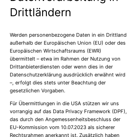
Drittländern
Werden personenbezogene Daten in ein Drittland
außerhalb der Europäischen Union (EU) oder des
Europäischen Wirtschaftsraums (EWR)
übermittelt – etwa im Rahmen der Nutzung von
Drittanbieterdiensten oder wenn dies in der
Datenschutzerklärung ausdrücklich erwähnt wird
–, erfolgt dies stets unter Beachtung der
gesetzlichen Vorgaben.
Für Übermittlungen in die USA stützen wir uns
vorrangig auf das Data Privacy Framework (DPF),
das durch den Angemessenheitsbeschluss der
EU-Kommission vom 10.07.2023 als sicherer
Rechtsrahmen anerkannt ist. Zusätzlich haben