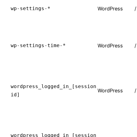
wp-settings-*
WordPress
/
wp-settings-time-*
WordPress
/
wordpress_logged_in_[session
WordPress
/
id]
wordpress_logged_in_[session