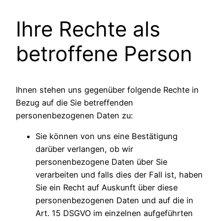
Ihre Rechte als
betroffene Person
Ihnen stehen uns gegenüber folgende Rechte in
Bezug auf die Sie betreffenden
personenbezogenen Daten zu:
Sie können von uns eine Bestätigung
darüber verlangen, ob wir
personenbezogene Daten über Sie
verarbeiten und falls dies der Fall ist, haben
Sie ein Recht auf Auskunft über diese
personenbezogenen Daten und auf die in
Art. 15 DSGVO im einzelnen aufgeführten