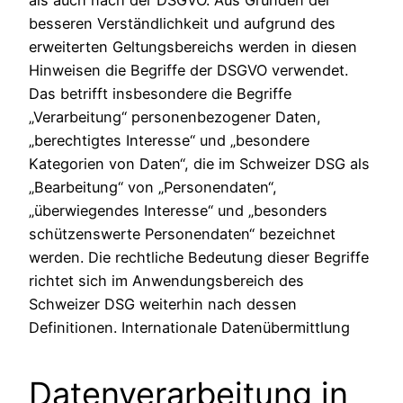
besseren Verständlichkeit und aufgrund des
erweiterten Geltungsbereichs werden in diesen
Hinweisen die Begriffe der DSGVO verwendet.
Das betrifft insbesondere die Begriffe
„Verarbeitung“ personenbezogener Daten,
„berechtigtes Interesse“ und „besondere
Kategorien von Daten“, die im Schweizer DSG als
„Bearbeitung“ von „Personendaten“,
„überwiegendes Interesse“ und „besonders
schützenswerte Personendaten“ bezeichnet
werden. Die rechtliche Bedeutung dieser Begriffe
richtet sich im Anwendungsbereich des
Schweizer DSG weiterhin nach dessen
Definitionen. Internationale Datenübermittlung
Datenverarbeitung in