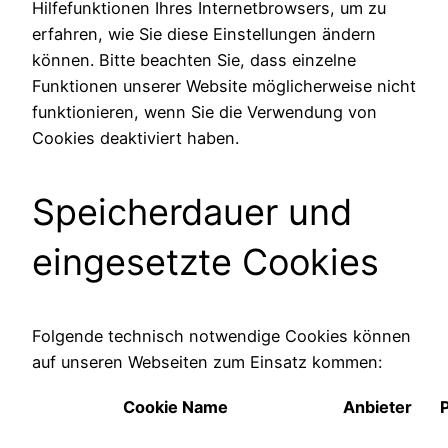
Hilfefunktionen Ihres Internetbrowsers, um zu
erfahren, wie Sie diese Einstellungen ändern
können. Bitte beachten Sie, dass einzelne
Funktionen unserer Website möglicherweise nicht
funktionieren, wenn Sie die Verwendung von
Cookies deaktiviert haben.
Speicherdauer und
eingesetzte Cookies
Folgende technisch notwendige Cookies können
auf unseren Webseiten zum Einsatz kommen:
Cookie Name
Anbieter