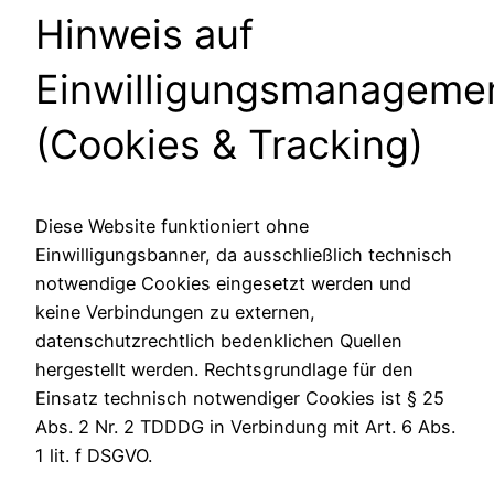
Hinweis auf
Einwilligungsmanageme
(Cookies & Tracking)
Diese Website funktioniert ohne
Einwilligungsbanner, da ausschließlich technisch
notwendige Cookies eingesetzt werden und
keine Verbindungen zu externen,
datenschutzrechtlich bedenklichen Quellen
hergestellt werden. Rechtsgrundlage für den
Einsatz technisch notwendiger Cookies ist § 25
Abs. 2 Nr. 2 TDDDG in Verbindung mit Art. 6 Abs.
1 lit. f DSGVO.