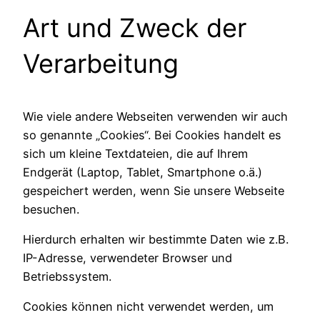
Art und Zweck der
Verarbeitung
Wie viele andere Webseiten verwenden wir auch
so genannte „Cookies“. Bei Cookies handelt es
sich um kleine Textdateien, die auf Ihrem
Endgerät (Laptop, Tablet, Smartphone o.ä.)
gespeichert werden, wenn Sie unsere Webseite
besuchen.
Hierdurch erhalten wir bestimmte Daten wie z.B.
IP-Adresse, verwendeter Browser und
Betriebssystem.
Cookies können nicht verwendet werden, um