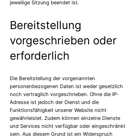
jeweilige Sitzung beendet ist.
Bereitstellung
vorgeschrieben oder
erforderlich
Die Bereitstellung der vorgenannten
personenbezogenen Daten ist weder gesetzlich
noch vertraglich vorgeschrieben. Ohne die IP-
Adresse ist jedoch der Dienst und die
Funktionsfähigkeit unserer Website nicht
gewährleistet. Zudem können einzelne Dienste
und Services nicht verfügbar oder eingeschränkt
sein. Aus diesem Grund ist ein Widerspruch