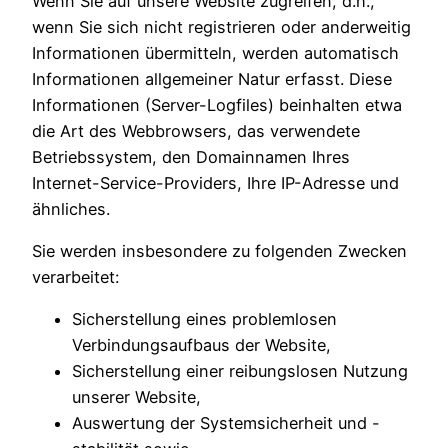
Wenn Sie auf unsere Website zugreifen, d.h.,
wenn Sie sich nicht registrieren oder anderweitig
Informationen übermitteln, werden automatisch
Informationen allgemeiner Natur erfasst. Diese
Informationen (Server-Logfiles) beinhalten etwa
die Art des Webbrowsers, das verwendete
Betriebssystem, den Domainnamen Ihres
Internet-Service-Providers, Ihre IP-Adresse und
ähnliches.
Sie werden insbesondere zu folgenden Zwecken
verarbeitet:
Sicherstellung eines problemlosen
Verbindungsaufbaus der Website,
Sicherstellung einer reibungslosen Nutzung
unserer Website,
Auswertung der Systemsicherheit und -