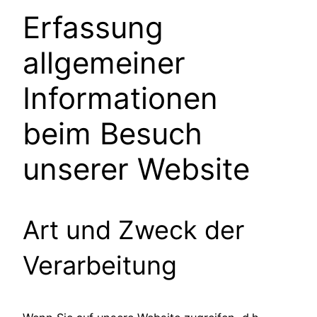
Erfassung
allgemeiner
Informationen
beim Besuch
unserer Website
Art und Zweck der
Verarbeitung