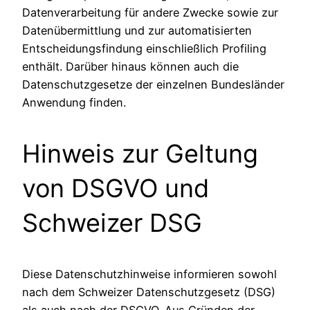
Datenverarbeitung für andere Zwecke sowie zur
Datenübermittlung und zur automatisierten
Entscheidungsfindung einschließlich Profiling
enthält. Darüber hinaus können auch die
Datenschutzgesetze der einzelnen Bundesländer
Anwendung finden.
Hinweis zur Geltung
von DSGVO und
Schweizer DSG
Diese Datenschutzhinweise informieren sowohl
nach dem Schweizer Datenschutzgesetz (DSG)
als auch nach der DSGVO. Aus Gründen der