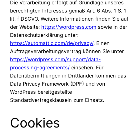
Die Verarbeitung erfolgt auf Grundlage unseres
berechtigten Interesses gemäß Art. 6 Abs. 1 S. 1
lit. f DSGVO. Weitere Informationen finden Sie auf
der Website:
https://wordpress.com
sowie in der
Datenschutzerklärung unter:
https://automattic.com/de/privacy/
. Einen
Auftragsverarbeitungsvertrag können Sie unter
https://wordpress.com/support/data-
processing-agreements/
einsehen. Für
Datenübermittlungen in Drittländer kommen das
Data Privacy Framework (DPF) und von
WordPress bereitgestellte
Standardvertragsklauseln zum Einsatz.
Cookies