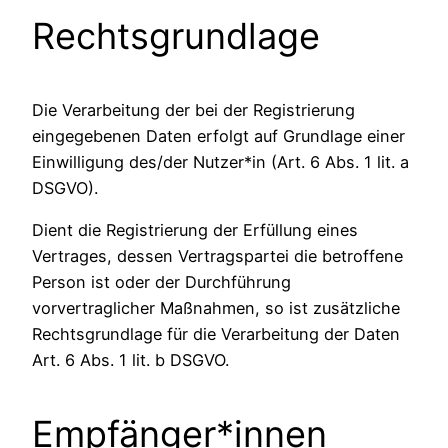
Rechtsgrundlage
Die Verarbeitung der bei der Registrierung
eingegebenen Daten erfolgt auf Grundlage einer
Einwilligung des/der Nutzer*in (Art. 6 Abs. 1 lit. a
DSGVO).
Dient die Registrierung der Erfüllung eines
Vertrages, dessen Vertragspartei die betroffene
Person ist oder der Durchführung
vorvertraglicher Maßnahmen, so ist zusätzliche
Rechtsgrundlage für die Verarbeitung der Daten
Art. 6 Abs. 1 lit. b DSGVO.
Empfänger*innen