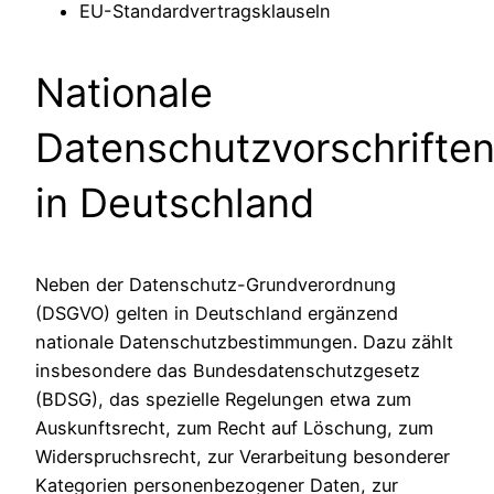
EU-Standardvertragsklauseln
Nationale
Datenschutzvorschrifte
in Deutschland
Neben der Datenschutz-Grundverordnung
(DSGVO) gelten in Deutschland ergänzend
nationale Datenschutzbestimmungen. Dazu zählt
insbesondere das Bundesdatenschutzgesetz
(BDSG), das spezielle Regelungen etwa zum
Auskunftsrecht, zum Recht auf Löschung, zum
Widerspruchsrecht, zur Verarbeitung besonderer
Kategorien personenbezogener Daten, zur