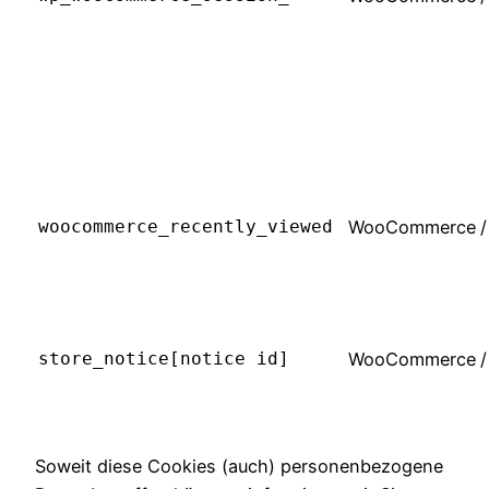
woocommerce_recently_viewed
WooCommerce
/
store_notice[notice id]
WooCommerce
/
Soweit diese Cookies (auch) personenbezogene