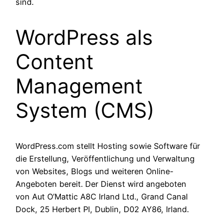
sind.
WordPress als
Content
Management
System (CMS)
WordPress.com stellt Hosting sowie Software für
die Erstellung, Veröffentlichung und Verwaltung
von Websites, Blogs und weiteren Online-
Angeboten bereit. Der Dienst wird angeboten
von Aut O’Mattic A8C Irland Ltd., Grand Canal
Dock, 25 Herbert Pl, Dublin, D02 AY86, Irland.