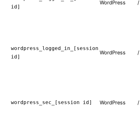
WordPress
/
id]
wordpress_logged_in_[session
WordPress
/
id]
wordpress_sec_[session id]
WordPress
/