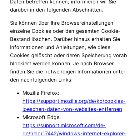
Daten betreffen können, informieren wir Sie
darüber in den folgenden Abschnitten.
Sie können über Ihre Browsereinstellungen
einzelne Cookies oder den gesamten Cookie-
Bestand löschen. Darüber hinaus erhalten Sie
Informationen und Anleitungen, wie diese
Cookies gelöscht oder deren Speicherung vorab
blockiert werden können. Je nach Browser
finden Sie die notwendigen Informationen unter
den nachfolgenden Links:
Mozilla Firefox:
https://support.mozilla.org/de/kb/cookies-
loeschen-daten-von-websites-entfernen
Microsoft Edge:
https://support.microsoft.com/de-
de/help/17442/windows-internet-explorer-