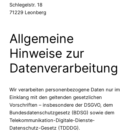
Schlegelstr. 18
71229 Leonberg
Allgemeine
Hinweise zur
Datenverarbeitung
Wir verarbeiten personenbezogene Daten nur im
Einklang mit den geltenden gesetzlichen
Vorschriften – insbesondere der DSGVO, dem
Bundesdatenschutzgesetz (BDSG) sowie dem
Telekommunikation-Digitale-Dienste-
Datenschutz-Gesetz (TDDDG).