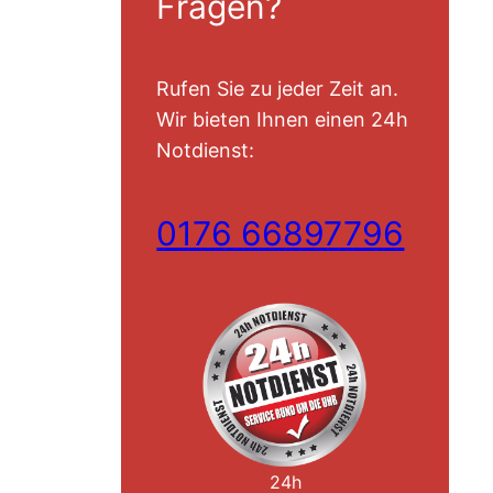
Fragen?
Rufen Sie zu jeder Zeit an.
Wir bieten Ihnen einen 24h
Notdienst:
0176 66897796
24h