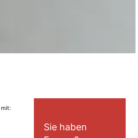
 mit:
Sie haben