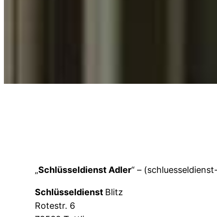
„
Schlüsseldienst Adler
“ – (schluesseldienst
Schlüsseldienst
Blitz
Rotestr. 6