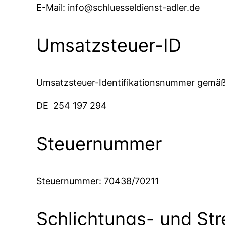
E-Mail:
info@schluesseldienst-adler.de
Umsatzsteuer-ID
Umsatzsteuer-Identifikationsnummer gemäß
DE 254 197 294
Steuernummer
Steuernummer: 70438/70211
Schlichtungs- und Str