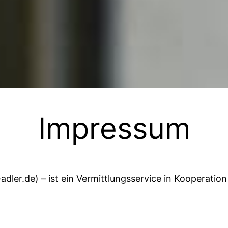
Impressum
-adler.de) – ist ein Vermittlungsservice in Kooperation