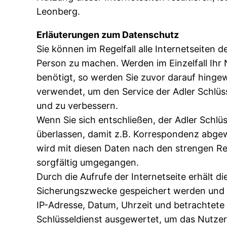
Leonberg.
Erläuterungen zum Datenschutz
Sie können im Regelfall alle Internetseiten 
Person zu machen. Werden im Einzelfall Ihr 
benötigt, so werden Sie zuvor darauf hin
verwendet, um den Service der Adler Schlüs
und zu verbessern.
Wenn Sie sich entschließen, der Adler Schlü
überlassen, damit z.B. Korrespondenz abgew
wird mit diesen Daten nach den strengen 
sorgfältig umgegangen.
Durch die Aufrufe der Internetseite erhält d
Sicherungszwecke gespeichert werden und mö
IP-Adresse, Datum, Uhrzeit und betrachtete
Schlüsseldienst ausgewertet, um das Nutzerv